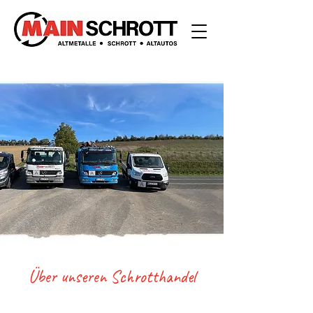
Über unseren Schrotthandel