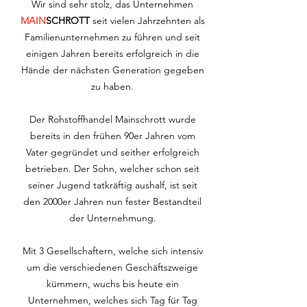
Wir sind sehr stolz, das Unternehmen
MAIN
SCHROTT
seit vielen Jahrzehnten als
Familienunternehmen zu führen und seit
einigen Jahren bereits erfolgreich in die
Hände der nächsten Generation gegeben
zu haben.
Der Rohstoffhandel Mainschrott wurde
bereits in den frühen 90er Jahren vom
Vater gegründet und seither erfolgreich
betrieben. Der Sohn, welcher schon seit
seiner Jugend tatkräftig aushalf, ist seit
den 2000er Jahren nun fester Bestandteil
der Unternehmung.
Mit 3 Gesellschaftern, welche sich intensiv
um die verschiedenen Geschäftszweige
kümmern, wuchs bis heute ein
Unternehmen, welches sich Tag für Tag